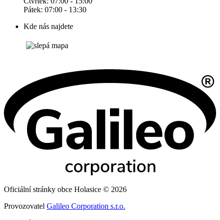
Čtvrtek: 07:00 - 15:00
Pátek: 07:00 - 13:30
Kde nás najdete
Oficiální stránky obce Holasice © 2026
Provozovatel
Galileo Corporation s.r.o.