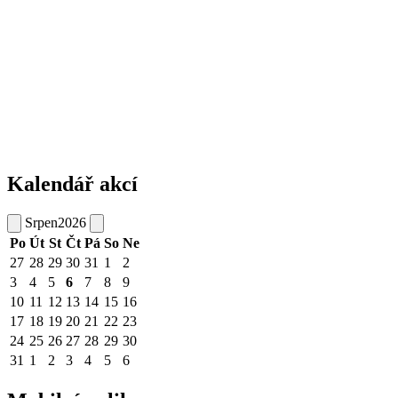
Kalendář akcí
Srpen
2026
Po
Út
St
Čt
Pá
So
Ne
27
28
29
30
31
1
2
3
4
5
6
7
8
9
10
11
12
13
14
15
16
17
18
19
20
21
22
23
24
25
26
27
28
29
30
31
1
2
3
4
5
6