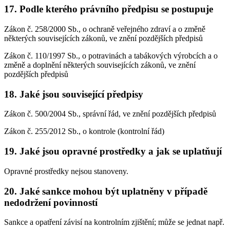
17. Podle kterého právního předpisu se postupuje
Zákon č. 258/2000 Sb., o ochraně veřejného zdraví a o změně
některých souvisejících zákonů, ve znění pozdějších předpisů
Zákon č. 110/1997 Sb., o potravinách a tabákových výrobcích a o
změně a doplnění některých souvisejících zákonů, ve znění
pozdějších předpisů
18. Jaké jsou související předpisy
Zákon č. 500/2004 Sb., správní řád, ve znění pozdějších předpisů
Zákon č. 255/2012 Sb., o kontrole (kontrolní řád)
19. Jaké jsou opravné prostředky a jak se uplatňují
Opravné prostředky nejsou stanoveny.
20. Jaké sankce mohou být uplatněny v případě
nedodržení povinností
Sankce a opatření závisí na kontrolním zjištění; může se jednat např.