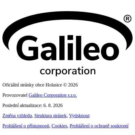
Oficiální stránky obce Holasice © 2026
Provozovatel
Galileo Corporation s.r.o.
Poslední aktualizace: 6. 8. 2026
Změna vzhledu
,
Struktura stránek
,
Vytisknout
Prohlášení o přístupnosti
,
Cookies
,
Prohlášení o ochraně soukromí