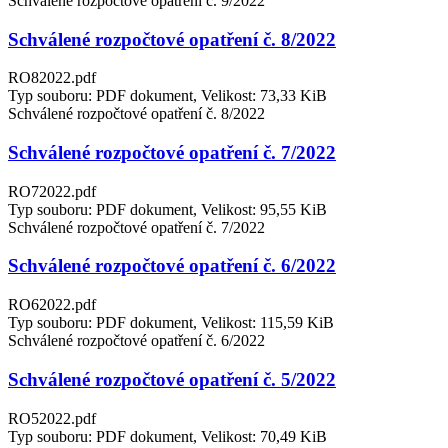
Schválené rozpočtové opatření č. 9/2022
Schválené rozpočtové opatření č. 8/2022
RO82022.pdf
Typ souboru: PDF dokument, Velikost: 73,33 KiB
Schválené rozpočtové opatření č. 8/2022
Schválené rozpočtové opatření č. 7/2022
RO72022.pdf
Typ souboru: PDF dokument, Velikost: 95,55 KiB
Schválené rozpočtové opatření č. 7/2022
Schválené rozpočtové opatření č. 6/2022
RO62022.pdf
Typ souboru: PDF dokument, Velikost: 115,59 KiB
Schválené rozpočtové opatření č. 6/2022
Schválené rozpočtové opatření č. 5/2022
RO52022.pdf
Typ souboru: PDF dokument, Velikost: 70,49 KiB