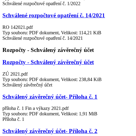
Schválené rozpočtové opatření č. 1/2022
Schválené rozpočtové opatření č. 14/2021
RO 142021.pdf
Typ souboru: PDF dokument, Velikost: 114,21 KiB
Schválené rozpočtové opatření č. 14/2021
Rozpočty - Schválený závěrečný účet
Rozpočty - Schválený závěrečný účet
ZÚ 2021.pdf
Typ souboru: PDF dokument, Velikost: 238,84 KiB
Schválený závěrečný účet
Schválený závěrečný účet- Příloha č. 1
příloha č. 1 Fin a výkazy 2021.pdf
Typ souboru: PDF dokument, Velikost: 1,91 MiB
Příloha č. 1
Schválený závěrečný účet- Příloha č. 2