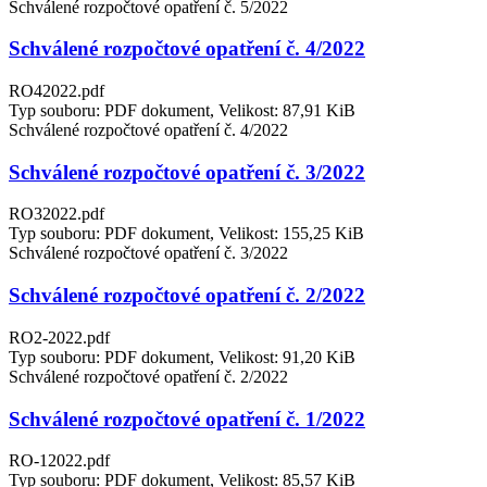
Schválené rozpočtové opatření č. 5/2022
Schválené rozpočtové opatření č. 4/2022
RO42022.pdf
Typ souboru: PDF dokument, Velikost: 87,91 KiB
Schválené rozpočtové opatření č. 4/2022
Schválené rozpočtové opatření č. 3/2022
RO32022.pdf
Typ souboru: PDF dokument, Velikost: 155,25 KiB
Schválené rozpočtové opatření č. 3/2022
Schválené rozpočtové opatření č. 2/2022
RO2-2022.pdf
Typ souboru: PDF dokument, Velikost: 91,20 KiB
Schválené rozpočtové opatření č. 2/2022
Schválené rozpočtové opatření č. 1/2022
RO-12022.pdf
Typ souboru: PDF dokument, Velikost: 85,57 KiB