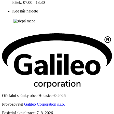
Pátek: 07:00 - 13:30
Kde nás najdete
Oficiální stránky obce Holasice © 2026
Provozovatel
Galileo Corporation s.r.o.
Poslední aktualizace: 7. 8. 2026