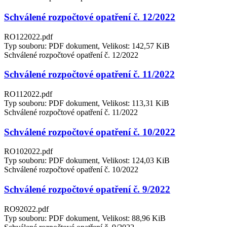
Schválené rozpočtové opatření č. 12/2022
RO122022.pdf
Typ souboru: PDF dokument, Velikost: 142,57 KiB
Schválené rozpočtové opatření č. 12/2022
Schválené rozpočtové opatření č. 11/2022
RO112022.pdf
Typ souboru: PDF dokument, Velikost: 113,31 KiB
Schválené rozpočtové opatření č. 11/2022
Schválené rozpočtové opatření č. 10/2022
RO102022.pdf
Typ souboru: PDF dokument, Velikost: 124,03 KiB
Schválené rozpočtové opatření č. 10/2022
Schválené rozpočtové opatření č. 9/2022
RO92022.pdf
Typ souboru: PDF dokument, Velikost: 88,96 KiB