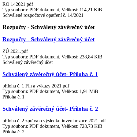
RO 142021.pdf
Typ souboru: PDF dokument, Velikost: 114,21 KiB
Schválené rozpočtové opatření č. 14/2021
Rozpočty - Schválený závěrečný účet
Rozpočty - Schválený závěrečný účet
ZÚ 2021.pdf
Typ souboru: PDF dokument, Velikost: 238,84 KiB
Schválený závěrečný účet
Schválený závěrečný účet- Příloha č. 1
příloha č. 1 Fin a výkazy 2021.pdf
Typ souboru: PDF dokument, Velikost: 1,91 MiB
Příloha č. 1
Schválený závěrečný účet- Příloha č. 2
příloha č. 2 zpráva o výsledku inventarizace 2021.pdf
Typ souboru: PDF dokument, Velikost: 728,73 KiB
Příloha č. 2