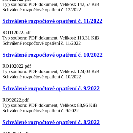
Typ souboru: PDF dokument, Velikost: 142,57 KiB
Schválené rozpočtové opatření č. 12/2022
Schválené rozpočtové opatření č. 11/2022
RO112022.pdf
Typ souboru: PDF dokument, Velikost: 113,31 KiB
Schválené rozpočtové opatření č. 11/2022
Schválené rozpočtové opatření č. 10/2022
RO102022.pdf
Typ souboru: PDF dokument, Velikost: 124,03 KiB
Schválené rozpočtové opatření č. 10/2022
Schválené rozpočtové opatření č. 9/2022
RO92022.pdf
Typ souboru: PDF dokument, Velikost: 88,96 KiB
Schválené rozpočtové opatření č. 9/2022
Schválené rozpočtové opatření č. 8/2022