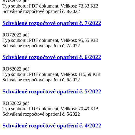
RO82022.pdf
Typ souboru: PDF dokument, Velikost: 73,33 KiB
Schválené rozpočtové opatření č. 8/2022
Schválené rozpočtové opatření č. 7/2022
RO72022.pdf
Typ souboru: PDF dokument, Velikost: 95,55 KiB
Schválené rozpočtové opatření č. 7/2022
Schválené rozpočtové opatření č. 6/2022
RO62022.pdf
Typ souboru: PDF dokument, Velikost: 115,59 KiB
Schválené rozpočtové opatření č. 6/2022
Schválené rozpočtové opatření č. 5/2022
RO52022.pdf
Typ souboru: PDF dokument, Velikost: 70,49 KiB
Schválené rozpočtové opatření č. 5/2022
Schválené rozpočtové opatření č. 4/2022