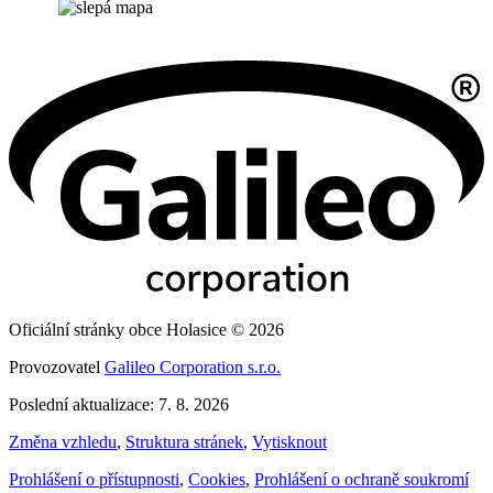
Oficiální stránky obce Holasice © 2026
Provozovatel
Galileo Corporation s.r.o.
Poslední aktualizace: 7. 8. 2026
Změna vzhledu
,
Struktura stránek
,
Vytisknout
Prohlášení o přístupnosti
,
Cookies
,
Prohlášení o ochraně soukromí