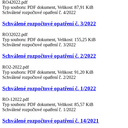
RO42022.pdf
Typ souboru: PDF dokument, Velikost: 87,91 KiB
Schválené rozpočtové opatření č. 4/2022
Schválené rozpočtové opatření č. 3/2022
RO32022.pdf
Typ souboru: PDF dokument, Velikost: 155,25 KiB
Schválené rozpočtové opatření č. 3/2022
Schválené rozpočtové opatření č. 2/2022
RO2-2022.pdf
Typ souboru: PDF dokument, Velikost: 91,20 KiB
Schválené rozpočtové opatření č. 2/2022
Schválené rozpočtové opatření č. 1/2022
RO-12022.pdf
Typ souboru: PDF dokument, Velikost: 85,57 KiB
Schválené rozpočtové opatření č. 1/2022
Schválené rozpočtové opatření č. 14/2021