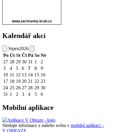
Kalendář akcí
Srpen
2026
Po
Út
St
Čt
Pá
So
Ne
27
28
29
30
31
1
2
3
4
5
6
7
8
9
10
11
12
13
14
15
16
17
18
19
20
21
22
23
24
25
26
27
28
29
30
31
1
2
3
4
5
6
Mobilní aplikace
Sledujte informace z našeho webu v
mobilní aplikaci –
V OBRAZE.