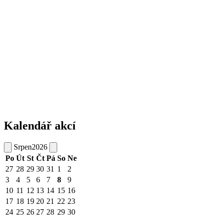
Kalendář akcí
Srpen
2026
Po
Út
St
Čt
Pá
So
Ne
27
28
29
30
31
1
2
3
4
5
6
7
8
9
10
11
12
13
14
15
16
17
18
19
20
21
22
23
24
25
26
27
28
29
30