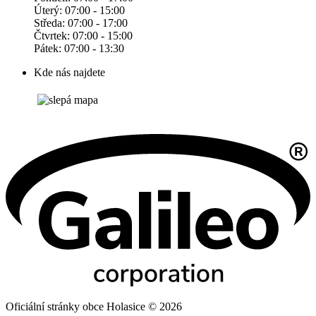
Úterý: 07:00 - 15:00
Středa: 07:00 - 17:00
Čtvrtek: 07:00 - 15:00
Pátek: 07:00 - 13:30
Kde nás najdete
Oficiální stránky obce Holasice © 2026