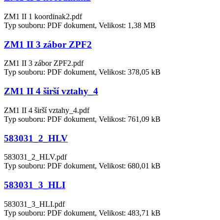
ZM1 II 1 koordinak2.pdf
Typ souboru: PDF dokument, Velikost: 1,38 MB
ZM1 II 3 zábor ZPF2
ZM1 II 3 zábor ZPF2.pdf
Typ souboru: PDF dokument, Velikost: 378,05 kB
ZM1 II 4 širší vztahy_4
ZM1 II 4 širší vztahy_4.pdf
Typ souboru: PDF dokument, Velikost: 761,09 kB
583031_2_HLV
583031_2_HLV.pdf
Typ souboru: PDF dokument, Velikost: 680,01 kB
583031_3_HLI
583031_3_HLI.pdf
Typ souboru: PDF dokument, Velikost: 483,71 kB