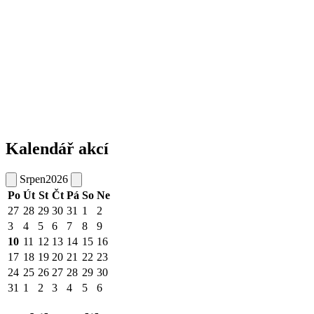
Kalendář akcí
Srpen
2026
Po
Út
St
Čt
Pá
So
Ne
27
28
29
30
31
1
2
3
4
5
6
7
8
9
10
11
12
13
14
15
16
17
18
19
20
21
22
23
24
25
26
27
28
29
30
31
1
2
3
4
5
6