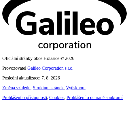
Oficiální stránky obce Holasice © 2026
Provozovatel
Galileo Corporation s.r.o.
Poslední aktualizace: 7. 8. 2026
Změna vzhledu
,
Struktura stránek
,
Vytisknout
Prohlášení o přístupnosti
,
Cookies
,
Prohlášení o ochraně soukromí