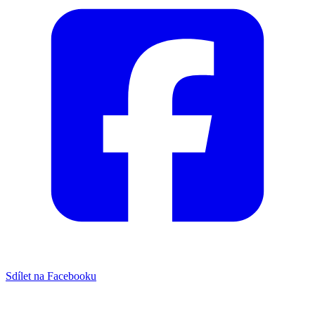
Sdílet na Facebooku