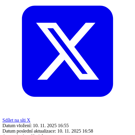
Sdílet na síti X
Datum vložení:
10. 11. 2025 16:55
Datum poslední aktualizace:
10. 11. 2025 16:58