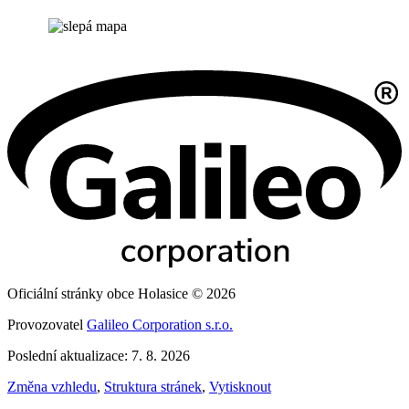
Oficiální stránky obce Holasice © 2026
Provozovatel
Galileo Corporation s.r.o.
Poslední aktualizace: 7. 8. 2026
Změna vzhledu
,
Struktura stránek
,
Vytisknout