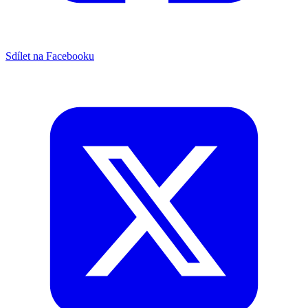
Sdílet na Facebooku