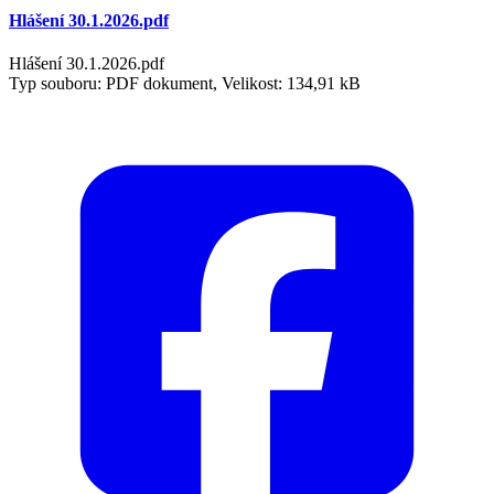
Hlášení 30.1.2026.pdf
Hlášení 30.1.2026.pdf
Typ souboru: PDF dokument, Velikost: 134,91 kB