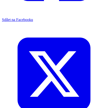
Sdílet na Facebooku