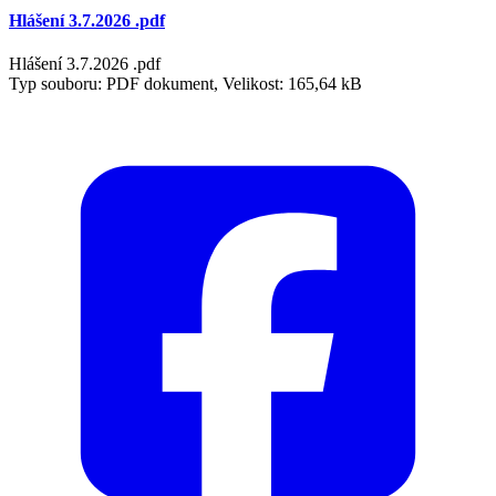
Hlášení 3.7.2026 .pdf
Hlášení 3.7.2026 .pdf
Typ souboru: PDF dokument, Velikost: 165,64 kB