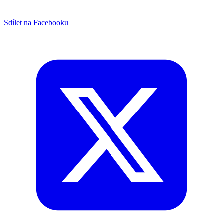
Sdílet na Facebooku