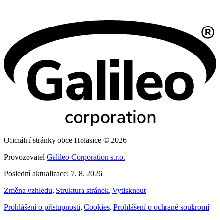
Oficiální stránky obce Holasice © 2026
Provozovatel
Galileo Corporation s.r.o.
Poslední aktualizace: 7. 8. 2026
Změna vzhledu
,
Struktura stránek
,
Vytisknout
Prohlášení o přístupnosti
,
Cookies
,
Prohlášení o ochraně soukromí