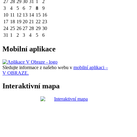
27
28
29
30
31
1
2
3
4
5
6
7
8
9
10
11
12
13
14
15
16
17
18
19
20
21
22
23
24
25
26
27
28
29
30
31
1
2
3
4
5
6
Mobilní aplikace
Sledujte informace z našeho webu v
mobilní aplikaci –
V OBRAZE.
Interaktivní mapa