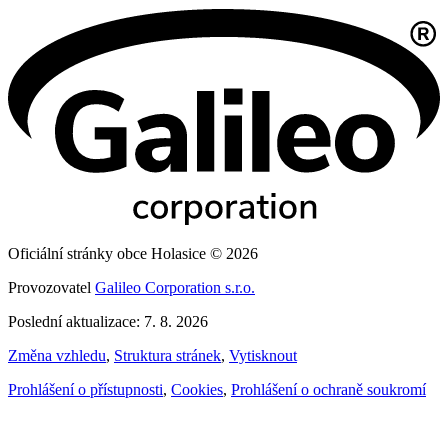
Oficiální stránky obce Holasice © 2026
Provozovatel
Galileo Corporation s.r.o.
Poslední aktualizace: 7. 8. 2026
Změna vzhledu
,
Struktura stránek
,
Vytisknout
Prohlášení o přístupnosti
,
Cookies
,
Prohlášení o ochraně soukromí