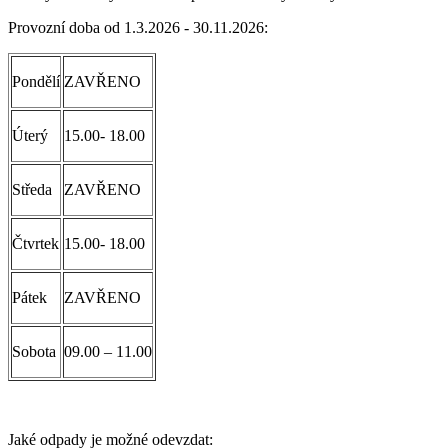
Provozní doba od 1.3.2026 - 30.11.2026:
Pondělí
ZAVŘENO
Úterý
15.00- 18.00
Středa
ZAVŘENO
Čtvrtek
15.00- 18.00
Pátek
ZAVŘENO
Sobota
09.00 – 11.00
Jaké odpady je možné odevzdat: