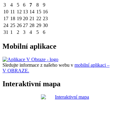
3
4
5
6
7
8
9
10
11
12
13
14
15
16
17
18
19
20
21
22
23
24
25
26
27
28
29
30
31
1
2
3
4
5
6
Mobilní aplikace
Sledujte informace z našeho webu v
mobilní aplikaci –
V OBRAZE.
Interaktivní mapa