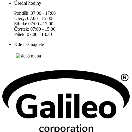
Úřední hodiny
Pondělí: 07:00 - 17:00
Úterý: 07:00 - 15:00
Středa: 07:00 - 17:00
Čtvrtek: 07:00 - 15:00
Pátek: 07:00 - 13:30
Kde nás najdete