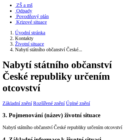
ZŠ a mš
Odpady
Povodňový plán
Krizové situace
Úvodní stránka
Kontakty
Životní situace
Nabytí státního občanství České...
Nabytí státního občanství
České republiky určením
otcovství
Základní znění
Rozšířené znění
Úplné znění
3. Pojmenování (název) životní situace
Nabytí státního občanství České republiky určením otcovství
4. Základní informace k životní situaci