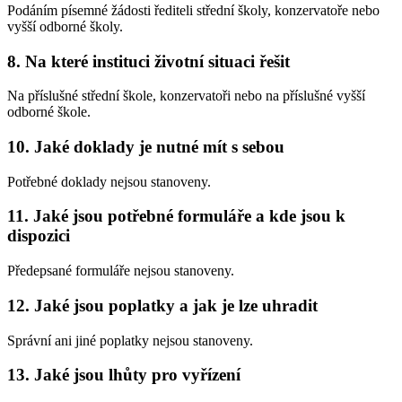
Podáním písemné žádosti řediteli střední školy, konzervatoře nebo
vyšší odborné školy.
8. Na které instituci životní situaci řešit
Na příslušné střední škole, konzervatoři nebo na příslušné vyšší
odborné škole.
10. Jaké doklady je nutné mít s sebou
Potřebné doklady nejsou stanoveny.
11. Jaké jsou potřebné formuláře a kde jsou k
dispozici
Předepsané formuláře nejsou stanoveny.
12. Jaké jsou poplatky a jak je lze uhradit
Správní ani jiné poplatky nejsou stanoveny.
13. Jaké jsou lhůty pro vyřízení