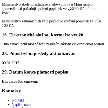
Ministerstvo školství, mládeže a tělovýchovy a Ministerstvo
spravedlnosti požadují správní poplatek ve výši 30 Kč - formou
kolku.
Ministerstvo zahraničních věcí požaduje správní poplatek ve výši
100 Kč.
16. Elektronická služba, kterou lze využít
Tuto situaci není možné řešit zasláním žádosti elektronickou poštou.
28. Popis byl naposledy aktualizován
09.01.2015
29. Datum konce platnosti popisu
Bez časového omezení.
Kontakty
Kontakt
Napište nám