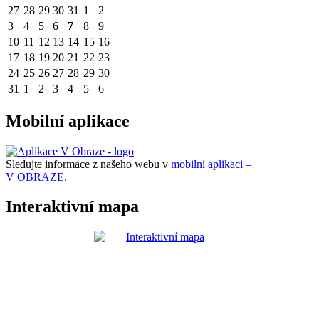
27
28
29
30
31
1
2
3
4
5
6
7
8
9
10
11
12
13
14
15
16
17
18
19
20
21
22
23
24
25
26
27
28
29
30
31
1
2
3
4
5
6
Mobilní aplikace
Sledujte informace z našeho webu v
mobilní aplikaci –
V OBRAZE.
Interaktivní mapa