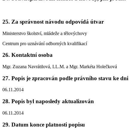
25. Za správnost návodu odpovídá útvar
Ministerstvo školství, mládeže a tělovýchovy
Centrum pro uznávání odborných kvalifikací
26. Kontaktní osoba
Mgr. Zuzana Navrátilová, LL.M. a Mgr. Markéta Holečková
27. Popis je zpracován podle právního stavu ke dni
06.11.2014
28. Popis byl naposledy aktualizován
06.11.2014
29. Datum konce platnosti popisu