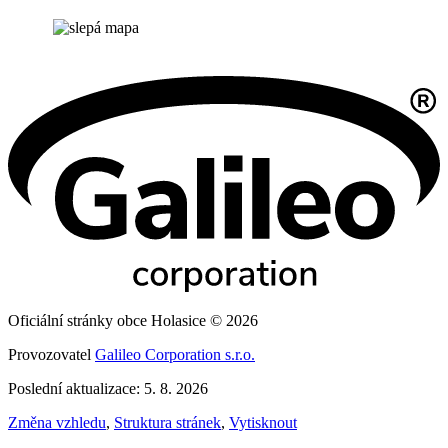
Oficiální stránky obce Holasice © 2026
Provozovatel
Galileo Corporation s.r.o.
Poslední aktualizace: 5. 8. 2026
Změna vzhledu
,
Struktura stránek
,
Vytisknout