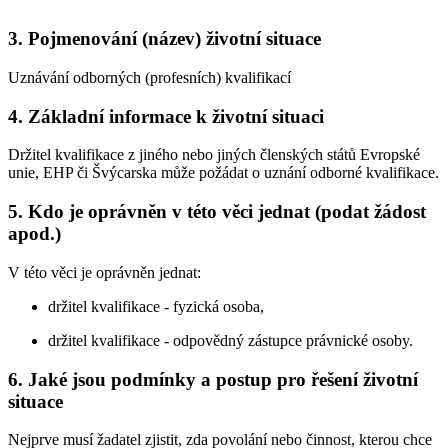
3. Pojmenování (název) životní situace
Uznávání odborných (profesních) kvalifikací
4. Základní informace k životní situaci
Držitel kvalifikace z jiného nebo jiných členských států Evropské
unie, EHP či Švýcarska může požádat o uznání odborné kvalifikace.
5. Kdo je oprávněn v této věci jednat (podat žádost
apod.)
V této věci je oprávněn jednat:
držitel kvalifikace - fyzická osoba,
držitel kvalifikace - odpovědný zástupce právnické osoby.
6. Jaké jsou podmínky a postup pro řešení životní
situace
Nejprve musí žadatel zjistit, zda povolání nebo činnost, kterou chce