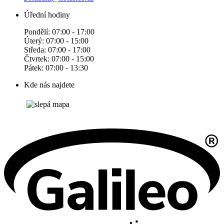
Úřední hodiny
Pondělí: 07:00 - 17:00
Úterý: 07:00 - 15:00
Středa: 07:00 - 17:00
Čtvrtek: 07:00 - 15:00
Pátek: 07:00 - 13:30
Kde nás najdete